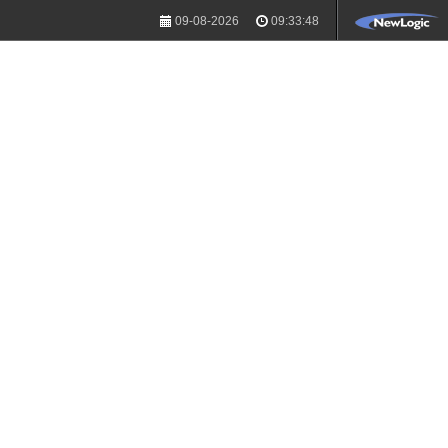
09-08-2026
09:33:48